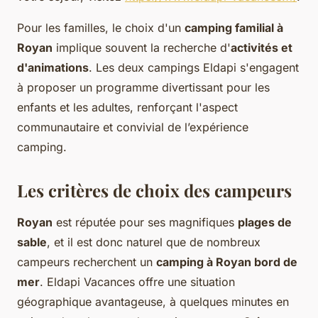
Pour les familles, le choix d'un
camping familial à
Royan
implique souvent la recherche d'
activités et
d'animations
. Les deux campings Eldapi s'engagent
à proposer un programme divertissant pour les
enfants et les adultes, renforçant l'aspect
communautaire et convivial de l’expérience
camping.
Les critères de choix des campeurs
Royan
est réputée pour ses magnifiques
plages de
sable
, et il est donc naturel que de nombreux
campeurs recherchent un
camping à Royan bord de
mer
. Eldapi Vacances offre une situation
géographique avantageuse, à quelques minutes en