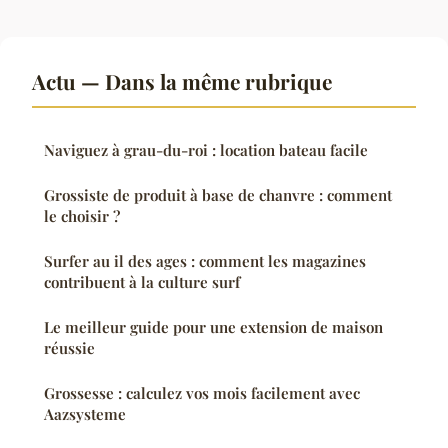
Actu — Dans la même rubrique
Naviguez à grau-du-roi : location bateau facile
Grossiste de produit à base de chanvre : comment
le choisir ?
Surfer au il des ages : comment les magazines
contribuent à la culture surf
Le meilleur guide pour une extension de maison
réussie
Grossesse : calculez vos mois facilement avec
Aazsysteme