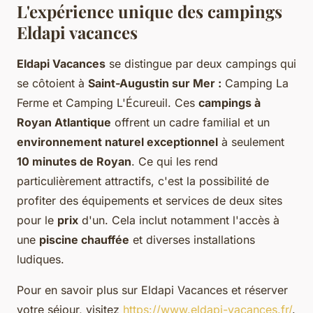
L'expérience unique des campings
Eldapi vacances
Eldapi Vacances
se distingue par deux campings qui
se côtoient à
Saint-Augustin sur Mer :
Camping La
Ferme et Camping L'Écureuil. Ces
campings à
Royan Atlantique
offrent un cadre familial et un
environnement naturel exceptionnel
à seulement
10 minutes de Royan
. Ce qui les rend
particulièrement attractifs, c'est la possibilité de
profiter des équipements et services de deux sites
pour le
prix
d'un. Cela inclut notamment l'accès à
une
piscine chauffée
et diverses installations
ludiques.
Pour en savoir plus sur Eldapi Vacances et réserver
votre séjour, visitez
https://www.eldapi-vacances.fr/
.