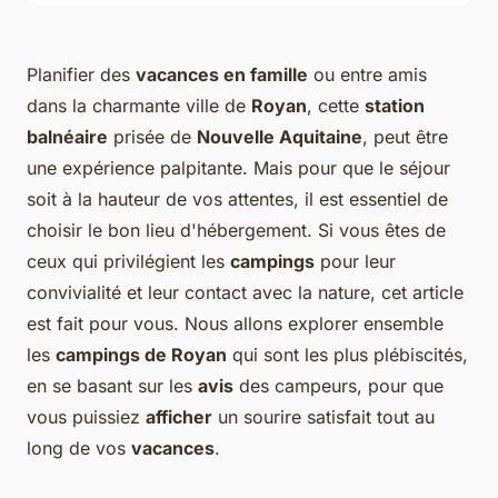
Planifier des
vacances en famille
ou entre amis
dans la charmante ville de
Royan
, cette
station
balnéaire
prisée de
Nouvelle Aquitaine
, peut être
une expérience palpitante. Mais pour que le séjour
soit à la hauteur de vos attentes, il est essentiel de
choisir le bon lieu d'hébergement. Si vous êtes de
ceux qui privilégient les
campings
pour leur
convivialité et leur contact avec la nature, cet article
est fait pour vous. Nous allons explorer ensemble
les
campings de Royan
qui sont les plus plébiscités,
en se basant sur les
avis
des campeurs, pour que
vous puissiez
afficher
un sourire satisfait tout au
long de vos
vacances
.