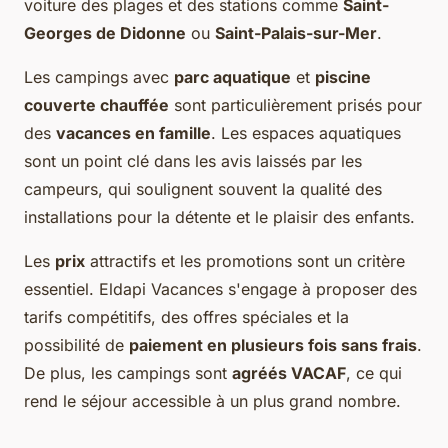
voiture des plages et des stations comme
Saint-
Georges de Didonne
ou
Saint-Palais-sur-Mer
.
Les campings avec
parc aquatique
et
piscine
couverte chauffée
sont particulièrement prisés pour
des
vacances en famille
. Les espaces aquatiques
sont un point clé dans les avis laissés par les
campeurs, qui soulignent souvent la qualité des
installations pour la détente et le plaisir des enfants.
Les
prix
attractifs et les promotions sont un critère
essentiel. Eldapi Vacances s'engage à proposer des
tarifs compétitifs, des offres spéciales et la
possibilité de
paiement en plusieurs fois sans frais
.
De plus, les campings sont
agréés VACAF
, ce qui
rend le séjour accessible à un plus grand nombre.