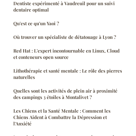
Dentiste expérimenté à Vaudreuil pour un suivi
dentaire optimal
Qu'est ce qu'un Yaoi ?
Où trouver un spécialiste de détatouage à Lyon ?
Red Hat : L'expert incontournable en Linux, Cloud
et conteneurs open source
Lithothérapie et santé mentale : Le rôle des pierres
naturelles
Quelles sont les activités de plein air à proximité
des campings 3 étoiles à Montalivet ?
Les Chiens et la Santé Mentale : Comment les
Chiens Aident à Combattre la Dépression et
l'Anxiété