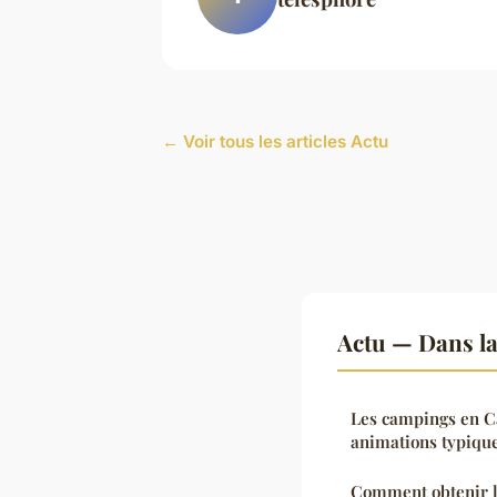
← Voir tous les articles Actu
Actu — Dans l
Les campings en C
animations typique
Comment obtenir 