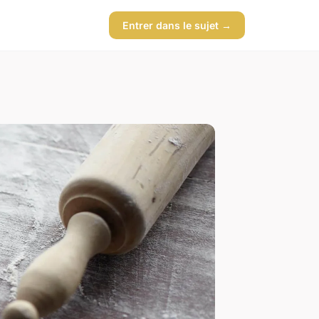
Entrer dans le sujet →