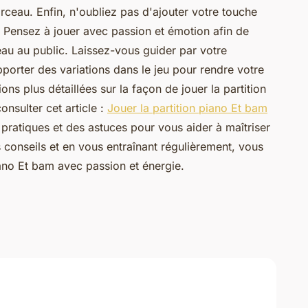
ceau. Enfin, n'oubliez pas d'ajouter votre touche
. Pensez à jouer avec passion et émotion afin de
eau au public. Laissez-vous guider par votre
apporter des variations dans le jeu pour rendre votre
ons plus détaillées sur la façon de jouer la partition
nsulter cet article :
Jouer la partition piano Et bam
s pratiques et des astuces pour vous aider à maîtriser
 conseils et en vous entraînant régulièrement, vous
iano Et bam avec passion et énergie.