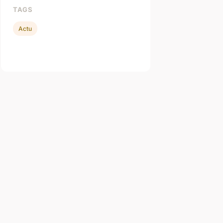
TAGS
Actu