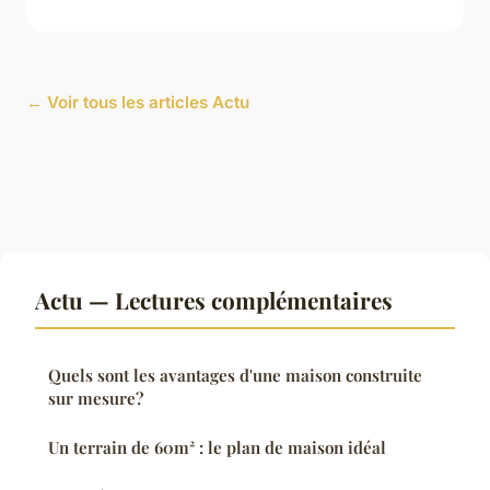
← Voir tous les articles Actu
Actu — Lectures complémentaires
Quels sont les avantages d'une maison construite
sur mesure?
Un terrain de 60m² : le plan de maison idéal