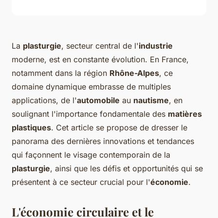
La
plasturgie
, secteur central de l'
industrie
moderne, est en constante évolution. En France,
notamment dans la région
Rhône-Alpes
, ce
domaine dynamique embrasse de multiples
applications, de l'
automobile
au
nautisme
, en
soulignant l'importance fondamentale des
matières
plastiques
. Cet article se propose de dresser le
panorama des dernières innovations et tendances
qui façonnent le visage contemporain de la
plasturgie
, ainsi que les défis et opportunités qui se
présentent à ce secteur crucial pour l'
économie
.
L'économie circulaire et le