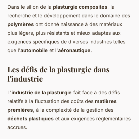
Dans le sillon de la
plasturgie composites
, la
recherche et le développement dans le domaine des
polymères
ont donné naissance à des matériaux
plus légers, plus résistants et mieux adaptés aux
exigences spécifiques de diverses industries telles
que l'
automobile
et l'
aéronautique
.
Les défis de la plasturgie dans
l'industrie
L'
industrie de la plasturgie
fait face à des défis
relatifs à la fluctuation des coûts des
matières
premières
, à la complexité de la gestion des
déchets plastiques
et aux exigences réglementaires
accrues.