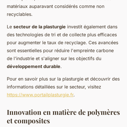
matériaux auparavant considérés comme non
recyclables.
Le
secteur de la plasturgie
investit également dans
des technologies de tri et de collecte plus efficaces
pour augmenter le taux de recyclage. Ces avancées
sont essentielles pour réduire l'empreinte carbone
de l'industrie et s'aligner sur les objectifs du
développement durable
.
Pour en savoir plus sur la plasturgie et découvrir des
informations détaillées sur le secteur, visitez
https://www.portailplasturgie.fr
.
Innovation en matière de polymères
et composites