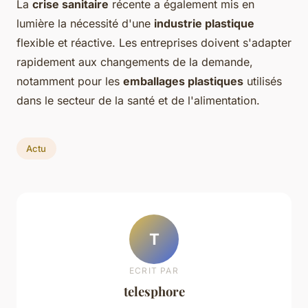
La
crise sanitaire
récente a également mis en
lumière la nécessité d'une
industrie plastique
flexible et réactive. Les entreprises doivent s'adapter
rapidement aux changements de la demande,
notamment pour les
emballages plastiques
utilisés
dans le secteur de la santé et de l'alimentation.
Actu
T
ECRIT PAR
telesphore