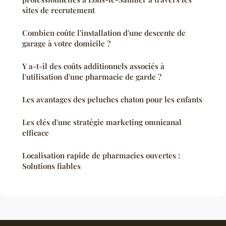
sites de recrutement
Combien coûte l'installation d'une descente de
garage à votre domicile ?
Y a-t-il des coûts additionnels associés à
l'utilisation d'une pharmacie de garde ?
Les avantages des peluches chaton pour les enfants
Les clés d'une stratégie marketing omnicanal
efficace
Localisation rapide de pharmacies ouvertes :
Solutions fiables