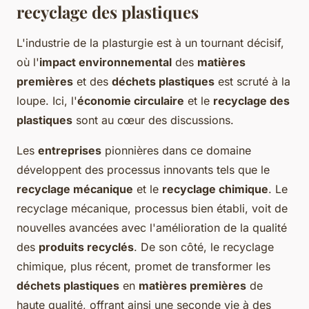
recyclage des plastiques
L'industrie de la plasturgie est à un tournant décisif,
où l'
impact environnemental
des
matières
premières
et des
déchets plastiques
est scruté à la
loupe. Ici, l'
économie circulaire
et le
recyclage des
plastiques
sont au cœur des discussions.
Les
entreprises
pionnières dans ce domaine
développent des processus innovants tels que le
recyclage mécanique
et le
recyclage chimique
. Le
recyclage mécanique, processus bien établi, voit de
nouvelles avancées avec l'amélioration de la qualité
des
produits recyclés
. De son côté, le recyclage
chimique, plus récent, promet de transformer les
déchets plastiques
en
matières premières
de
haute qualité, offrant ainsi une seconde vie à des