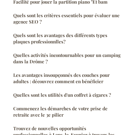
Facilité pour jouer la partition piano "Et bam
Quels sont les critères essentiels pour évaluer une
agence SEO ?
Quels sont les avantages des différents types
plaques professionnlles?
Quelles activités incontournables pour un camping
dans la Drôme ?
Les avantages insoupçonnés des couches pour
adultes : découvrez comment en bénéficier
Quelles sont les utilités d'un coffret à cigares ?
Commencez les démarches de votre prise de
retraite avec le 3e pilier
Trouvez de nouvelles opportunités
professionnelles à Lons-le-Saunier à travers les