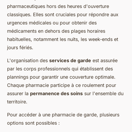
pharmaceutiques hors des heures d'ouverture
classiques. Elles sont cruciales pour répondre aux
urgences médicales ou pour obtenir des
médicaments en dehors des plages horaires
habituelles, notamment les nuits, les week-ends et
jours fériés.
L'organisation des
services de garde
est assurée
par les corps professionnels qui établissent des
plannings pour garantir une couverture optimale.
Chaque pharmacie participe à ce roulement pour
assurer la
permanence des soins
sur l'ensemble du
territoire.
Pour accéder à une pharmacie de garde, plusieurs
options sont possibles :