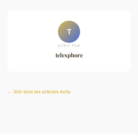
T
ECRIT PAR
telesphore
← Voir tous les articles Actu