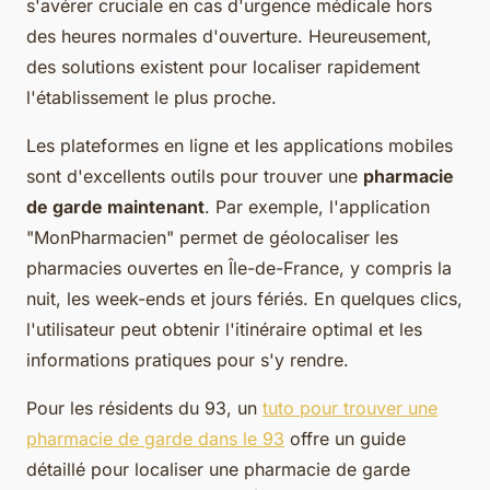
s'avérer cruciale en cas d'urgence médicale hors
des heures normales d'ouverture. Heureusement,
des solutions existent pour localiser rapidement
l'établissement le plus proche.
Les plateformes en ligne et les applications mobiles
sont d'excellents outils pour trouver une
pharmacie
de garde maintenant
. Par exemple, l'application
"MonPharmacien" permet de géolocaliser les
pharmacies ouvertes en Île-de-France, y compris la
nuit, les week-ends et jours fériés. En quelques clics,
l'utilisateur peut obtenir l'itinéraire optimal et les
informations pratiques pour s'y rendre.
Pour les résidents du 93, un
tuto pour trouver une
pharmacie de garde dans le 93
offre un guide
détaillé pour localiser une pharmacie de garde