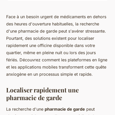
Face à un besoin urgent de médicaments en dehors
des heures d'ouverture habituelles, la recherche
d'une pharmacie de garde peut s'avérer stressante.
Pourtant, des solutions existent pour localiser
rapidement une officine disponible dans votre
quartier, même en pleine nuit ou lors des jours
fériés. Découvrez comment les plateformes en ligne
et les applications mobiles transforment cette quête
anxiogène en un processus simple et rapide.
Localiser rapidement une
pharmacie de garde
La recherche d'une
pharmacie de garde
peut