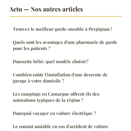
Actu — Nos autres articles
Trouvez le meilleur garde-meuble à Perpignan !
Quels sont les avantages d'une pharmacie de garde
pour les patients ?
Poussette bébé: quel modèle choisir?
Combien coûte l'installation d'une descente de
garage à votre domicile ?
Les campings en Camargue offrent-ils des
animations typiques de la région ?
Pourquoi voyager en voiture électrique ?
Le constat amiable en cas d'accident de voiture