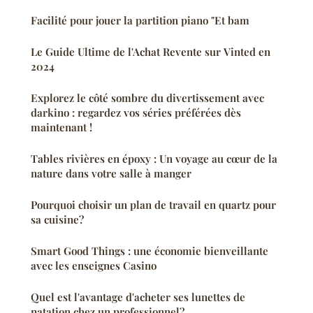
Facilité pour jouer la partition piano "Et bam
Le Guide Ultime de l'Achat Revente sur Vinted en
2024
Explorez le côté sombre du divertissement avec
darkino : regardez vos séries préférées dès
maintenant !
Tables rivières en époxy : Un voyage au cœur de la
nature dans votre salle à manger
Pourquoi choisir un plan de travail en quartz pour
sa cuisine?
Smart Good Things : une économie bienveillante
avec les enseignes Casino
Quel est l'avantage d'acheter ses lunettes de
natation chez un professionnel?