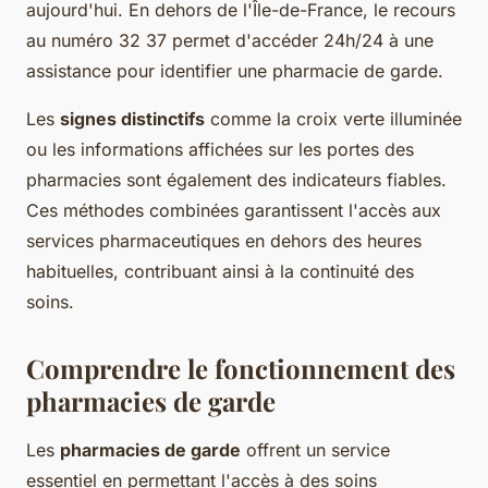
aujourd'hui. En dehors de l'Île-de-France, le recours
au numéro 32 37 permet d'accéder 24h/24 à une
assistance pour identifier une pharmacie de garde.
Les
signes distinctifs
comme la croix verte illuminée
ou les informations affichées sur les portes des
pharmacies sont également des indicateurs fiables.
Ces méthodes combinées garantissent l'accès aux
services pharmaceutiques en dehors des heures
habituelles, contribuant ainsi à la continuité des
soins.
Comprendre le fonctionnement des
pharmacies de garde
Les
pharmacies de garde
offrent un service
essentiel en permettant l'accès à des soins