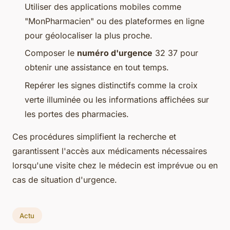
Utiliser des applications mobiles comme
"MonPharmacien" ou des plateformes en ligne
pour géolocaliser la plus proche.
Composer le
numéro d'urgence
32 37 pour
obtenir une assistance en tout temps.
Repérer les signes distinctifs comme la croix
verte illuminée ou les informations affichées sur
les portes des pharmacies.
Ces procédures simplifient la recherche et
garantissent l'accès aux médicaments nécessaires
lorsqu'une visite chez le médecin est imprévue ou en
cas de situation d'urgence.
Actu