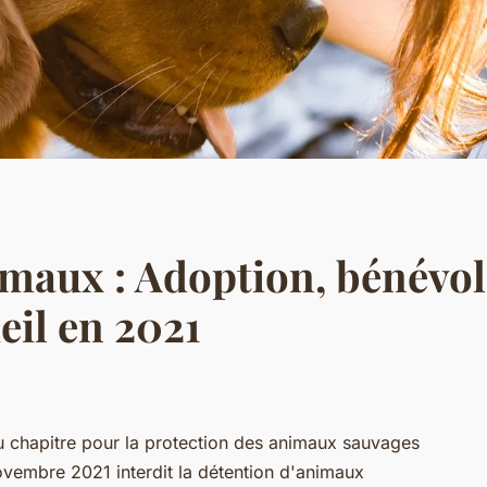
maux : Adoption, bénévola
eil en 2021
 chapitre pour la protection des animaux sauvages
ovembre 2021 interdit la détention d'animaux