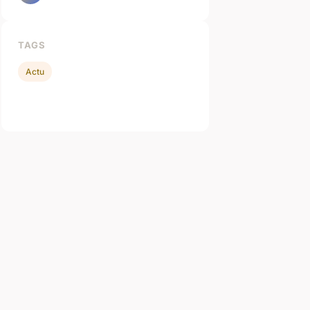
TAGS
Actu