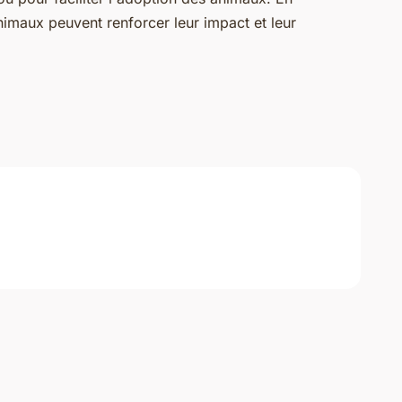
nimaux peuvent renforcer leur impact et leur