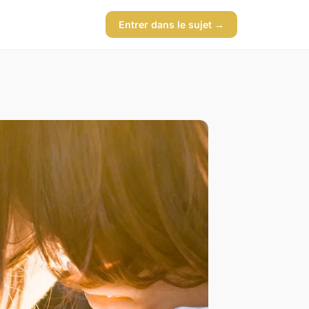
Entrer dans le sujet →