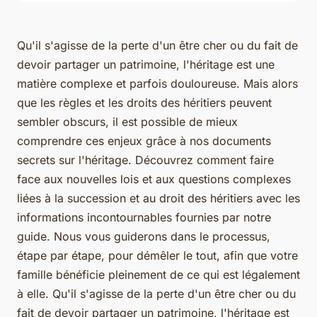
Qu'il s'agisse de la perte d'un être cher ou du fait de
devoir partager un patrimoine, l'héritage est une
matière complexe et parfois douloureuse. Mais alors
que les règles et les droits des héritiers peuvent
sembler obscurs, il est possible de mieux
comprendre ces enjeux grâce à nos documents
secrets sur l'héritage. Découvrez comment faire
face aux nouvelles lois et aux questions complexes
liées à la succession et au droit des héritiers avec les
informations incontournables fournies par notre
guide. Nous vous guiderons dans le processus,
étape par étape, pour démêler le tout, afin que votre
famille bénéficie pleinement de ce qui est légalement
à elle. Qu'il s'agisse de la perte d'un être cher ou du
fait de devoir partager un patrimoine, l'héritage est