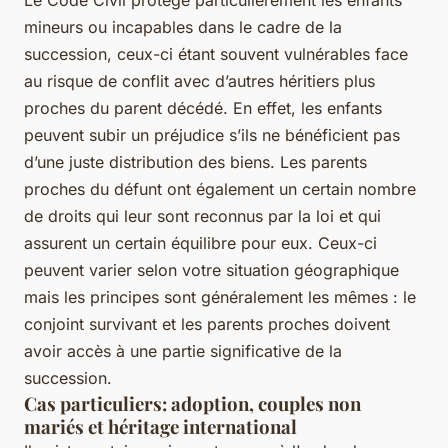
Le Code Civil protège particulièrement les enfants
mineurs ou incapables dans le cadre de la
succession, ceux-ci étant souvent vulnérables face
au risque de conflit avec d’autres héritiers plus
proches du parent décédé. En effet, les enfants
peuvent subir un préjudice s’ils ne bénéficient pas
d’une juste distribution des biens. Les parents
proches du défunt ont également un certain nombre
de droits qui leur sont reconnus par la loi et qui
assurent un certain équilibre pour eux. Ceux-ci
peuvent varier selon votre situation géographique
mais les principes sont généralement les mêmes : le
conjoint survivant et les parents proches doivent
avoir accès à une partie significative de la
succession.
Cas particuliers: adoption, couples non
mariés et héritage international