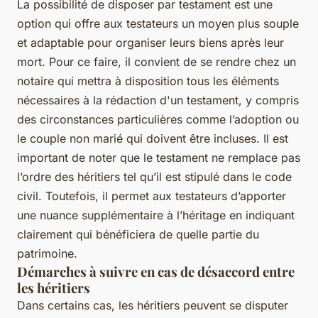
La possibilité de disposer par testament est une
option qui offre aux testateurs un moyen plus souple
et adaptable pour organiser leurs biens après leur
mort. Pour ce faire, il convient de se rendre chez un
notaire qui mettra à disposition tous les éléments
nécessaires à la rédaction d'un testament, y compris
des circonstances particulières comme l’adoption ou
le couple non marié qui doivent être incluses. Il est
important de noter que le testament ne remplace pas
l’ordre des héritiers tel qu’il est stipulé dans le code
civil. Toutefois, il permet aux testateurs d’apporter
une nuance supplémentaire à l’héritage en indiquant
clairement qui bénéficiera de quelle partie du
patrimoine.
Démarches à suivre en cas de désaccord entre
les héritiers
Dans certains cas, les héritiers peuvent se disputer