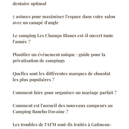
dentaire optimal
7 astuces pour maximiser l'espace dans votre salon
avec un canapé d'angle
Le camping Les Champs Blancs est-il ouvert toute
l'année ?
Planifier un événement unique : guide pour la
privatisation de campings
Quelles sont les différentes marques de chocolat
les plus populaires ?
Comment faire pour organiser un mariage parfait ?
Comment est l'accueil des nouveaux campeurs au
Camping Rancho Davaine ?
Les troubles de l'ATM sont-ils traités à Gatineau-