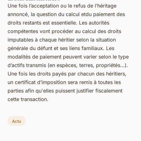
Une fois l’acceptation ou le refus de l’héritage
annoncé, la question du calcul etdu paiement des
droits restants est essentielle. Les autorités
compétentes vont procéder au calcul des droits
imputables à chaque héritier selon la situation
générale du défunt et ses liens familiaux. Les
modalités de paiement peuvent varier selon le type
d’actifs transmis (en espèces, terres, propriétés…).
Une fois les droits payés par chacun des héritiers,
un certificat d’imposition sera remis à toutes les
parties afin qu'elles puissent justifier fiscalement
cette transaction.
Actu