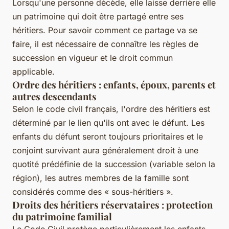
Lorsqu'une personne décède, elle laisse derrière elle
un patrimoine qui doit être partagé entre ses
héritiers. Pour savoir comment ce partage va se
faire, il est nécessaire de connaître les règles de
succession en vigueur et le droit commun
applicable.
Ordre des héritiers : enfants, époux, parents et
autres descendants
Selon le code civil français, l'ordre des héritiers est
déterminé par le lien qu'ils ont avec le défunt. Les
enfants du défunt seront toujours prioritaires et le
conjoint survivant aura généralement droit à une
quotité prédéfinie de la succession (variable selon la
région), les autres membres de la famille sont
considérés comme des « sous-héritiers ».
Droits des héritiers réservataires : protection
du patrimoine familial