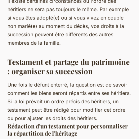
Il existe certaines circonstances où l'ordre des
héritiers ne sera pas toujours le même. Par exemple
si vous êtes adopté(e) ou si vous vivez en couple
non marié(e) au moment du décès, vos droits à la
succession peuvent être différents des autres
membres de la famille.
Testament et partage du patrimoine
: organiser sa succession
Une fois le défunt enterré, la question est de savoir
comment les biens seront répartis entre ses héritiers.
Si la loi prévoit un ordre précis des héritiers, un
testament peut être rédigé pour modifier cet ordre
ou pour ajuster les droits des héritiers.
Rédaction d'un testament pour personnaliser
la répartition de l'héritage