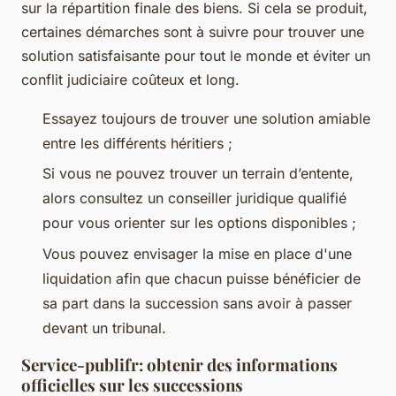
sur la répartition finale des biens. Si cela se produit,
certaines démarches sont à suivre pour trouver une
solution satisfaisante pour tout le monde et éviter un
conflit judiciaire coûteux et long.
Essayez toujours de trouver une solution amiable
entre les différents héritiers ;
Si vous ne pouvez trouver un terrain d’entente,
alors consultez un conseiller juridique qualifié
pour vous orienter sur les options disponibles ;
Vous pouvez envisager la mise en place d'une
liquidation afin que chacun puisse bénéficier de
sa part dans la succession sans avoir à passer
devant un tribunal.
Service-publifr: obtenir des informations
officielles sur les successions