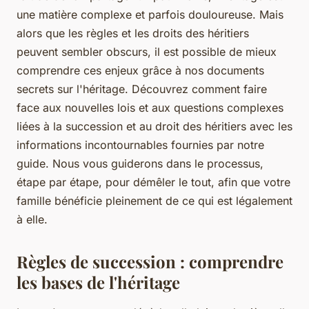
une matière complexe et parfois douloureuse. Mais
alors que les règles et les droits des héritiers
peuvent sembler obscurs, il est possible de mieux
comprendre ces enjeux grâce à nos documents
secrets sur l'héritage. Découvrez comment faire
face aux nouvelles lois et aux questions complexes
liées à la succession et au droit des héritiers avec les
informations incontournables fournies par notre
guide. Nous vous guiderons dans le processus,
étape par étape, pour démêler le tout, afin que votre
famille bénéficie pleinement de ce qui est légalement
à elle.
Règles de succession : comprendre
les bases de l'héritage