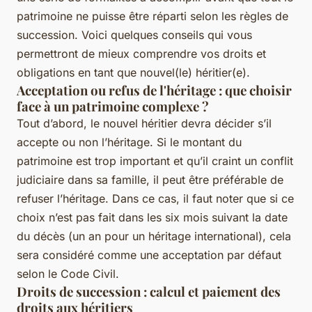
patrimoine ne puisse être réparti selon les règles de
succession. Voici quelques conseils qui vous
permettront de mieux comprendre vos droits et
obligations en tant que nouvel(le) héritier(e).
Acceptation ou refus de l'héritage : que choisir
face à un patrimoine complexe ?
Tout d’abord, le nouvel héritier devra décider s’il
accepte ou non l’héritage. Si le montant du
patrimoine est trop important et qu’il craint un conflit
judiciaire dans sa famille, il peut être préférable de
refuser l’héritage. Dans ce cas, il faut noter que si ce
choix n’est pas fait dans les six mois suivant la date
du décès (un an pour un héritage international), cela
sera considéré comme une acceptation par défaut
selon le Code Civil.
Droits de succession : calcul et paiement des
droits aux héritiers