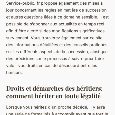
Service-public. fr propose également des mises à
jour concernant les règles en matière de succession
et autres questions liées à ce domaine sensible. Il est
possible de s'abonner aux actualités en temps réel
afin d'être alerté si des modifications significatives
surviennent. Vous trouverez également sur ce site
des informations détaillées et des conseils pratiques
sur les différents aspects de la succession, ainsi que
des précisions sur le processus à suivre pour faire
valoir vos droits en cas de désaccord entre les
héritiers.
Droits et démarches des héritiers:
comment hériter en toute légalité
Lorsque vous héritez d'un proche décédé, il y aura
une série de formalités à accomplir avant que tout le