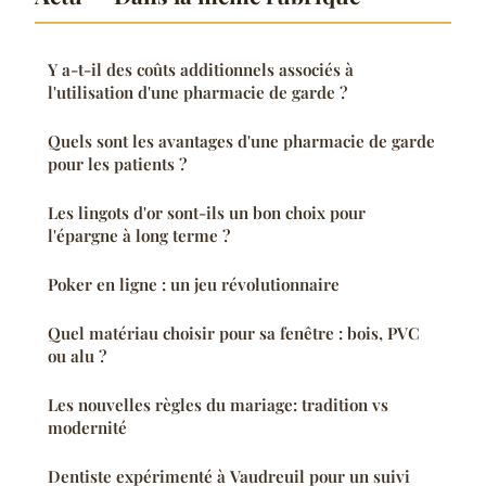
Y a-t-il des coûts additionnels associés à
l'utilisation d'une pharmacie de garde ?
Quels sont les avantages d'une pharmacie de garde
pour les patients ?
Les lingots d'or sont-ils un bon choix pour
l'épargne à long terme ?
Poker en ligne : un jeu révolutionnaire
Quel matériau choisir pour sa fenêtre : bois, PVC
ou alu ?
Les nouvelles règles du mariage: tradition vs
modernité
Dentiste expérimenté à Vaudreuil pour un suivi