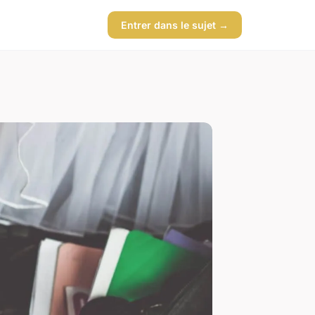
Entrer dans le sujet →