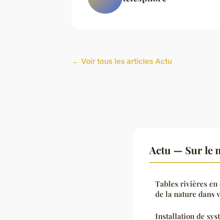
← Voir tous les articles Actu
Actu — Sur le 
Tables rivières en
de la nature dans 
Installation de sys