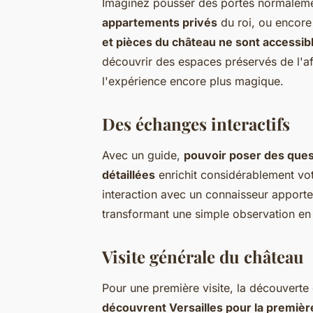
Imaginez pousser des portes normaleme
appartements privés
du roi, ou encor
et pièces du château ne sont accessib
découvrir des espaces préservés de l'aff
l'expérience encore plus magique.
Des échanges interactifs
Avec un guide,
pouvoir poser des ques
détaillées
enrichit considérablement vot
interaction avec un connaisseur apport
transformant une simple observation en u
Visite générale du château
Pour une première visite, la découverte
découvrent Versailles pour la première