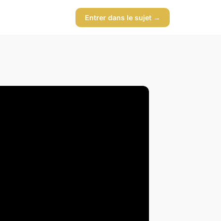
Entrer dans le sujet →