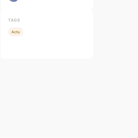
TAGS
Actu