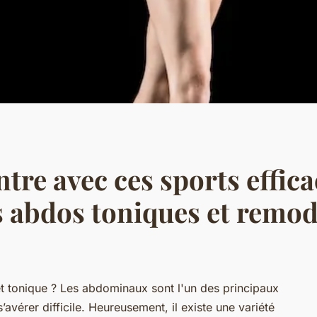
ntre avec ces sports effica
 abdos toniques et remod
 et tonique ? Les abdominaux sont l'un des principaux
’avérer difficile. Heureusement, il existe une variété