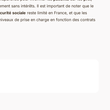
ment sans intérêts. Il est important de noter que le
curité sociale
reste limité en France, et que les
niveaux de prise en charge en fonction des contrats