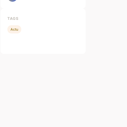
TAGS
Actu