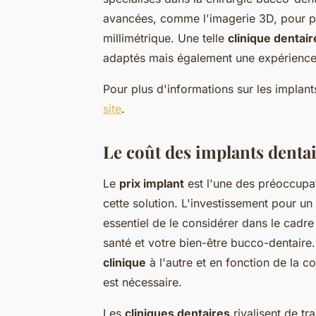
avancées, comme l'imagerie 3D, pour plan
millimétrique. Une telle
clinique dentair
adaptés mais également une expérience p
Pour plus d'informations sur les implant
site
.
Le coût des implants denta
Le
prix implant
est l'une des préoccupa
cette solution. L'investissement pour un
essentiel de le considérer dans le cadre
santé et votre bien-être bucco-dentaire.
clinique
à l'autre et en fonction de la 
est nécessaire.
Les
cliniques dentaires
rivalisent de t