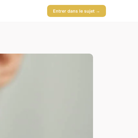
Entrer dans le sujet →