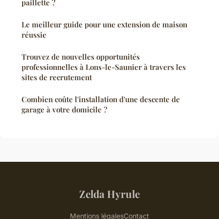
paillette ?
Le meilleur guide pour une extension de maison
réussie
Trouvez de nouvelles opportunités
professionnelles à Lons-le-Saunier à travers les
sites de recrutement
Combien coûte l'installation d'une descente de
garage à votre domicile ?
Zelda Hyrule
Mentions légales
Contact