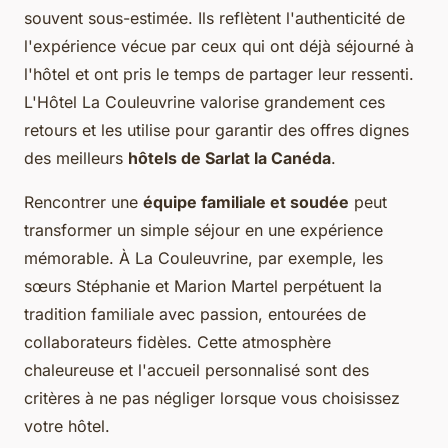
souvent sous-estimée. Ils reflètent l'authenticité de
l'expérience vécue par ceux qui ont déjà séjourné à
l'hôtel et ont pris le temps de partager leur ressenti.
L'Hôtel La Couleuvrine valorise grandement ces
retours et les utilise pour garantir des offres dignes
des meilleurs
hôtels de Sarlat la Canéda
.
Rencontrer une
équipe familiale et soudée
peut
transformer un simple séjour en une expérience
mémorable. À La Couleuvrine, par exemple, les
sœurs Stéphanie et Marion Martel perpétuent la
tradition familiale avec passion, entourées de
collaborateurs fidèles. Cette atmosphère
chaleureuse et l'accueil personnalisé sont des
critères à ne pas négliger lorsque vous choisissez
votre hôtel.