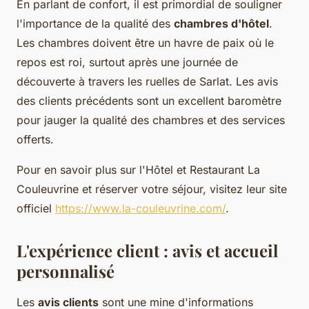
En parlant de confort, il est primordial de souligner
l'importance de la qualité des
chambres d'hôtel
.
Les chambres doivent être un havre de paix où le
repos est roi, surtout après une journée de
découverte à travers les ruelles de Sarlat. Les avis
des clients précédents sont un excellent baromètre
pour jauger la qualité des chambres et des services
offerts.
Pour en savoir plus sur l'Hôtel et Restaurant La
Couleuvrine et réserver votre séjour, visitez leur site
officiel
https://www.la-couleuvrine.com/
.
L'expérience client : avis et accueil
personnalisé
Les
avis clients
sont une mine d'informations