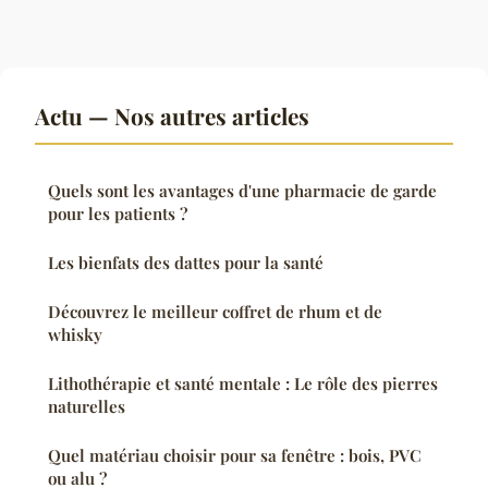
Actu — Nos autres articles
Quels sont les avantages d'une pharmacie de garde
pour les patients ?
Les bienfats des dattes pour la santé
Découvrez le meilleur coffret de rhum et de
whisky
Lithothérapie et santé mentale : Le rôle des pierres
naturelles
Quel matériau choisir pour sa fenêtre : bois, PVC
ou alu ?