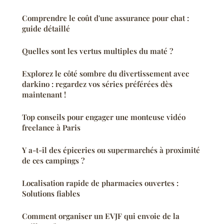
Comprendre le coût d'une assurance pour chat :
guide détaillé
Quelles sont les vertus multiples du maté ?
Explorez le côté sombre du divertissement avec
darkino : regardez vos séries préférées dès
maintenant !
Top conseils pour engager une monteuse vidéo
freelance à Paris
Y a-t-il des épiceries ou supermarchés à proximité
de ces campings ?
Localisation rapide de pharmacies ouvertes :
Solutions fiables
Comment organiser un EVJF qui envoie de la