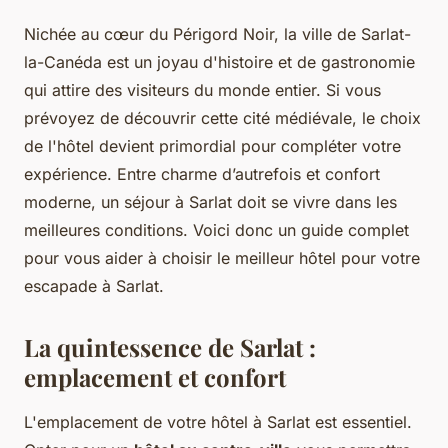
Nichée au cœur du Périgord Noir, la ville de Sarlat-
la-Canéda est un joyau d'histoire et de gastronomie
qui attire des visiteurs du monde entier. Si vous
prévoyez de découvrir cette cité médiévale, le choix
de l'hôtel devient primordial pour compléter votre
expérience. Entre charme d’autrefois et confort
moderne, un séjour à Sarlat doit se vivre dans les
meilleures conditions. Voici donc un guide complet
pour vous aider à choisir le meilleur hôtel pour votre
escapade à Sarlat.
La quintessence de Sarlat :
emplacement et confort
L'emplacement de votre hôtel à Sarlat est essentiel.