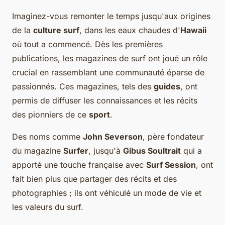
Imaginez-vous remonter le temps jusqu'aux origines
de la
culture surf
, dans les eaux chaudes d'
Hawaii
où tout a commencé. Dès les premières
publications, les magazines de surf ont joué un rôle
crucial en rassemblant une communauté éparse de
passionnés. Ces magazines, tels des
guides
, ont
permis de diffuser les connaissances et les récits
des pionniers de ce
sport
.
Des noms comme
John Severson
, père fondateur
du magazine
Surfer
, jusqu'à
Gibus Soultrait
qui a
apporté une touche française avec
Surf Session
, ont
fait bien plus que partager des récits et des
photographies ; ils ont véhiculé un mode de vie et
les valeurs du surf.