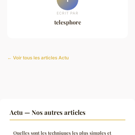
ECRIT PAR
telesphore
← Voir tous les articles Actu
Actu — Nos autres articles
Quelles sont les techniques les plus simples et