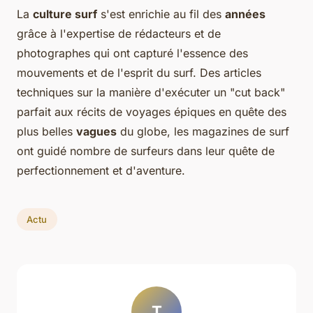
La
culture surf
s'est enrichie au fil des
années
grâce à l'expertise de rédacteurs et de
photographes qui ont capturé l'essence des
mouvements et de l'esprit du surf. Des articles
techniques sur la manière d'exécuter un "cut back"
parfait aux récits de voyages épiques en quête des
plus belles
vagues
du globe, les magazines de surf
ont guidé nombre de surfeurs dans leur quête de
perfectionnement et d'aventure.
Actu
T