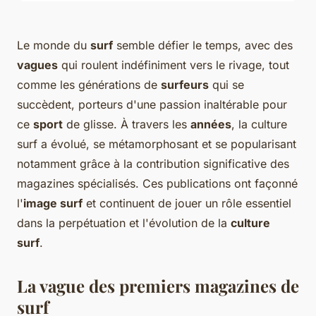
Le monde du
surf
semble défier le temps, avec des
vagues
qui roulent indéfiniment vers le rivage, tout
comme les générations de
surfeurs
qui se
succèdent, porteurs d'une passion inaltérable pour
ce
sport
de glisse. À travers les
années
, la culture
surf a évolué, se métamorphosant et se popularisant
notamment grâce à la contribution significative des
magazines spécialisés. Ces publications ont façonné
l'
image surf
et continuent de jouer un rôle essentiel
dans la perpétuation et l'évolution de la
culture
surf
.
La vague des premiers magazines de
surf