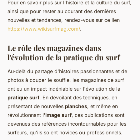
Pour en savoir plus sur l'histoire et la culture du surf,
ainsi que pour rester au courant des dernières
nouvelles et tendances, rendez-vous sur ce lien
https://www.wikisurfmag.com/
.
Le rôle des magazines dans
l'évolution de la pratique du surf
Au-delà du partage d'histoires passionnantes et de
photos à couper le souffle, les magazines de surf
ont eu un impact indéniable sur l'évolution de la
pratique surf
. En dévoilant des techniques, en
présentant de nouvelles
planches
, et même en
révolutionnant l'
image surf
, ces publications sont
devenues des références incontournables pour les
surfeurs, qu'ils soient novices ou professionnels.