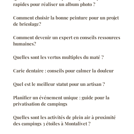
rapides pour réaliser un album photo ?
Comment choisir la bonne peinture pour un projet
de bricolage?
Comment devenir un expert en conseils ressources
humaines?
Quelles sont les vertus multiples du maté ?
Carie dentaire : conseils pour calmer la douleur
Quel est le meilleur statut pour un artisan ?
Planifier un événement unique : guide pour la
privatisation de campings
Quelles sont les activités de plein air à proximité
des campings 3 étoiles à Montalivet ?