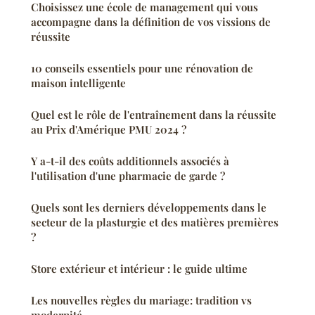
Choisissez une école de management qui vous
accompagne dans la définition de vos vissions de
réussite
10 conseils essentiels pour une rénovation de
maison intelligente
Quel est le rôle de l'entraînement dans la réussite
au Prix d'Amérique PMU 2024 ?
Y a-t-il des coûts additionnels associés à
l'utilisation d'une pharmacie de garde ?
Quels sont les derniers développements dans le
secteur de la plasturgie et des matières premières
?
Store extérieur et intérieur : le guide ultime
Les nouvelles règles du mariage: tradition vs